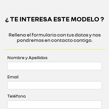
¿ TE INTERESA ESTE MODELO ?
Rellena el formulario con tus datos y nos
pondremos en contacto contigo.
Nombre y Apellidos
Email
Teléfono