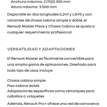
Anchura máxima: 2.170/2.350 mm
Altura máxima: 3.500 mm
Disponible en dos longitudes (L2H1 y L3H1) y con
variantes de chasis cabina simple o doble, el
Renault Master Pisos y Chasis Cabina se ajusta a
cualquier requerimiento profesional.
VERSATILIDAD Y ADAPTACIONES
El Renault Master es fácilmente convertible para
una amplia gama de aplicaciones. Diseñado para
todo tipo de usos, incluye:
Chasis cabina simple
Piso cabina doble
Adaptaciones específicas como remolques para
caballos o volquetes
Además, Renault Pro+ ofrece una red de carroceros