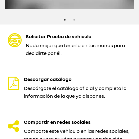
Solicitar Prueba de vehículo
Nada mejor que tenerlo en tus manos para
decidirte por él.
Descargar catálogo
Descárgate el catálogo oficial y completa la
información de la que ya dispones.
Compartir en redes sociales
Comparte este vehiculo en las redes sociales,
puede que te ayuden a tomar una decisión.