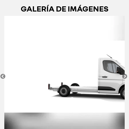
GALERÍA DE IMÁGENES