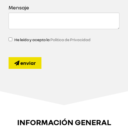
Mensaje
He leído y acepto la
Política de Privacidad
enviar
INFORMACIÓN GENERAL