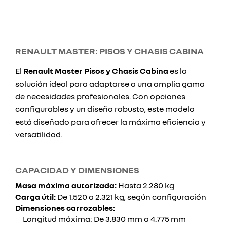
RENAULT MASTER: PISOS Y CHASIS CABINA
El
Renault Master Pisos y Chasis Cabina
es la
solución ideal para adaptarse a una amplia gama
de necesidades profesionales. Con opciones
configurables y un diseño robusto, este modelo
está diseñado para ofrecer la máxima eficiencia y
versatilidad.
CAPACIDAD Y DIMENSIONES
Masa máxima autorizada:
Hasta 2.280 kg
Carga útil:
De 1.520 a 2.321 kg, según configuración
Dimensiones carrozables:
Longitud máxima: De 3.830 mm a 4.775 mm