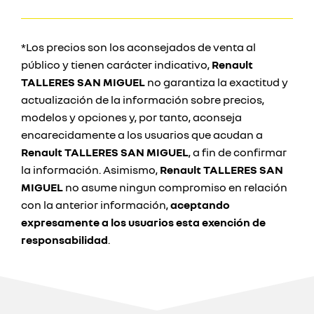
*Los precios son los aconsejados de venta al
público y tienen carácter indicativo,
Renault
TALLERES SAN MIGUEL
no garantiza la exactitud y
actualización de la información sobre precios,
modelos y opciones y, por tanto, aconseja
encarecidamente a los usuarios que acudan a
Renault TALLERES SAN MIGUEL
, a fin de confirmar
la información. Asimismo,
Renault TALLERES SAN
MIGUEL
no asume ningun compromiso en relación
con la anterior información,
aceptando
expresamente a los usuarios esta exención de
responsabilidad
.