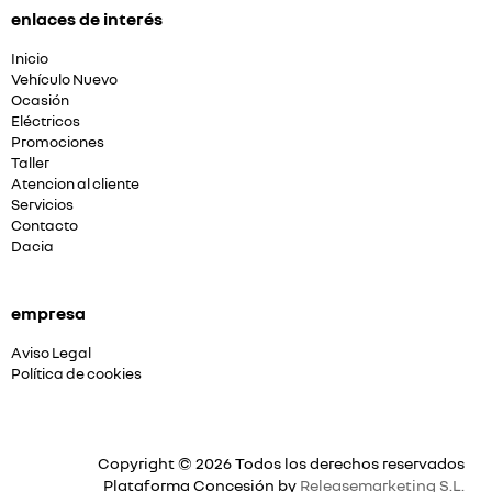
enlaces de interés
Inicio
Vehículo Nuevo
Ocasión
Eléctricos
Promociones
Taller
Atencion al cliente
Servicios
Contacto
Dacia
empresa
Aviso Legal
Política de cookies
Copyright © 2026 Todos los derechos reservados
Plataforma Concesión by
Releasemarketing S.L.