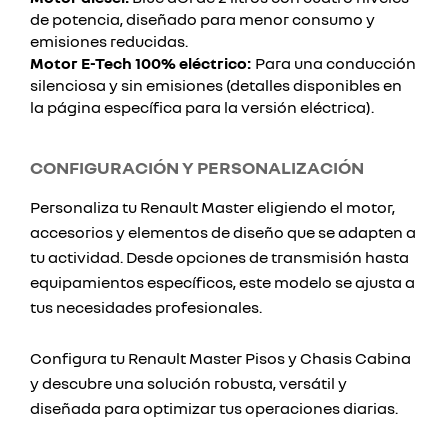
de potencia, diseñado para menor consumo y
emisiones reducidas.
Motor E-Tech 100% eléctrico:
Para una conducción
silenciosa y sin emisiones (detalles disponibles en
la página específica para la versión eléctrica).
CONFIGURACIÓN Y PERSONALIZACIÓN
Personaliza tu Renault Master eligiendo el motor,
accesorios y elementos de diseño que se adapten a
tu actividad. Desde opciones de transmisión hasta
equipamientos específicos, este modelo se ajusta a
tus necesidades profesionales.
Configura tu Renault Master Pisos y Chasis Cabina
y descubre una solución robusta, versátil y
diseñada para optimizar tus operaciones diarias.