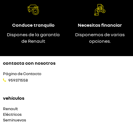
Conduce tranquilo
Necesitas financiar
Dispones de la garantía
Disponemos de varias
de Renault
opciones.
contacta con nosotros
Página de Contacto
959371558
vehículos
Renault
Eléctricos
Seminuevos