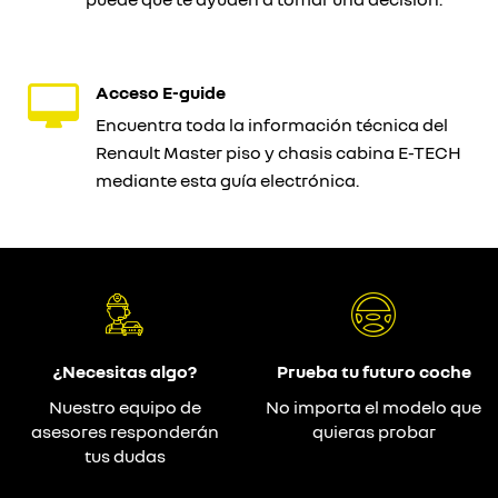
Acceso E-guide
Encuentra toda la información técnica del
Renault Master piso y chasis cabina E-TECH
mediante esta guía electrónica.
¿Necesitas algo?
Prueba tu futuro coche
Nuestro equipo de
No importa el modelo que
asesores responderán
quieras probar
tus dudas