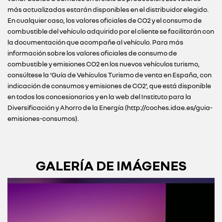
más actualizadas estarán disponibles en el distribuidor elegido.
En cualquier caso, los valores oficiales de CO2 y el consumo de
combustible del vehículo adquirido por el cliente se facilitarán con
la documentación que acompañe al vehículo. Para más
información sobre los valores oficiales de consumo de
combustible y emisiones CO2 en los nuevos vehículos turismo,
consúltese la 'Guía de Vehículos Turismo de venta en España, con
indicación de consumos y emisiones de CO2', que está disponible
en todos los concesionarios y en la web del Instituto para la
Diversificación y Ahorro de la Energía (http://coches.idae.es/guia-
emisiones-consumos).
GALERÍA DE IMÁGENES