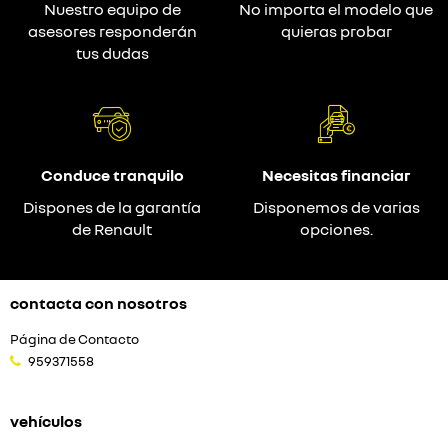
Nuestro equipo de
No importa el modelo que
asesores responderán
quieras probar
tus dudas
Conduce tranquilo
Necesitas financiar
Dispones de la garantía
Disponemos de varias
de Renault
opciones.
contacta con nosotros
Página de Contacto
959371558
vehículos