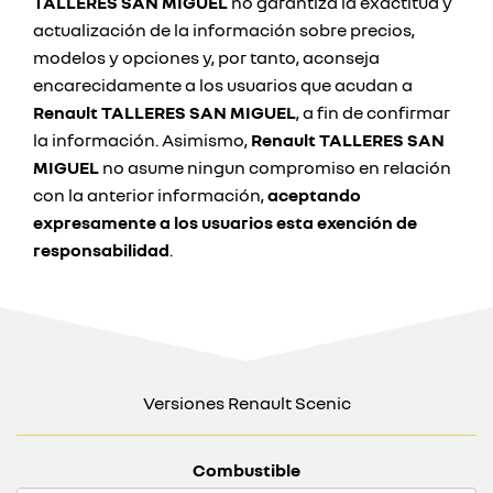
TALLERES SAN MIGUEL
no garantiza la exactitud y
actualización de la información sobre precios,
modelos y opciones y, por tanto, aconseja
encarecidamente a los usuarios que acudan a
Renault TALLERES SAN MIGUEL
, a fin de confirmar
la información. Asimismo,
Renault TALLERES SAN
MIGUEL
no asume ningun compromiso en relación
con la anterior información,
aceptando
expresamente a los usuarios esta exención de
responsabilidad
.
Versiones Renault Scenic
Combustible