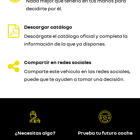
Nada mejor que tenerlo en tus manos para
decidirte por él.
Descargar catálogo
Descárgate el catálogo oficial y completa la
información de la que ya dispones.
Compartir en redes sociales
Comparte este vehiculo en las redes sociales,
puede que te ayuden a tomar una decisión.
¿Necesitas algo?
Prueba tu futuro coche