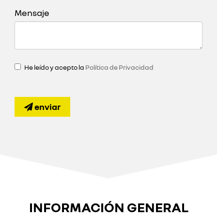
Mensaje
He leído y acepto la
Política de Privacidad
enviar
INFORMACIÓN GENERAL