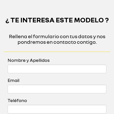
¿ TE INTERESA ESTE MODELO ?
Rellena el formulario con tus datos y nos
pondremos en contacto contigo.
Nombre y Apellidos
Email
Teléfono