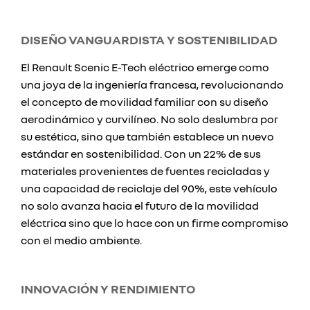
DISEÑO VANGUARDISTA Y SOSTENIBILIDAD
El Renault Scenic E-Tech eléctrico emerge como
una joya de la ingeniería francesa, revolucionando
el concepto de movilidad familiar con su diseño
aerodinámico y curvilíneo. No solo deslumbra por
su estética, sino que también establece un nuevo
estándar en sostenibilidad. Con un 22% de sus
materiales provenientes de fuentes recicladas y
una capacidad de reciclaje del 90%, este vehículo
no solo avanza hacia el futuro de la movilidad
eléctrica sino que lo hace con un firme compromiso
con el medio ambiente.
INNOVACIÓN Y RENDIMIENTO