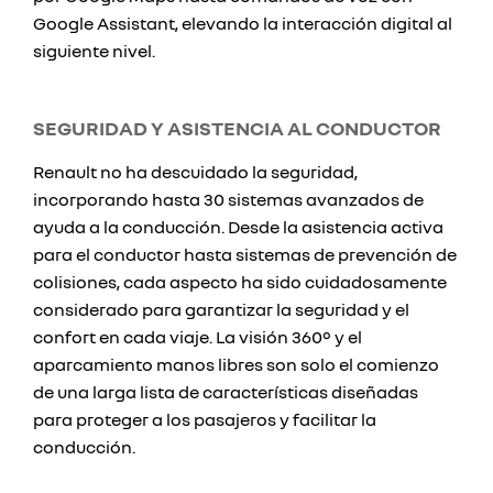
Google Assistant, elevando la interacción digital al
siguiente nivel.
SEGURIDAD Y ASISTENCIA AL CONDUCTOR
Renault no ha descuidado la seguridad,
incorporando hasta 30 sistemas avanzados de
ayuda a la conducción. Desde la asistencia activa
para el conductor hasta sistemas de prevención de
colisiones, cada aspecto ha sido cuidadosamente
considerado para garantizar la seguridad y el
confort en cada viaje. La visión 360° y el
aparcamiento manos libres son solo el comienzo
de una larga lista de características diseñadas
para proteger a los pasajeros y facilitar la
conducción.