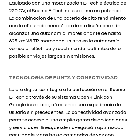
Equipado con una motorización E-Tech eléctrica de
220 CV, el Scenic E-Tech no escatima en potencia.
La combinación de una batería de alto rendimiento
con la eficiencia energética de su diseño permite
alcanzar una autonomía impresionante de hasta
625 km WLTP, marcando un hito en la autonomía
vehicular eléctrica y redefiniendo los límites de lo
posible en viajes largos sin emisiones.
TECNOLOGÍA DE PUNTA Y CONECTIVIDAD
La era digital se integra a la perfección en el Scenic
E-Tech a través de su sistema OpenR Link con
Google integrado, ofreciendo una experiencia de
usuario sin precedentes. La conectividad avanzada
permite acceso a una amplia gama de aplicaciones
y servicios en línea, desde navegación optimizada
por Google Maps hasta comandos de voz con