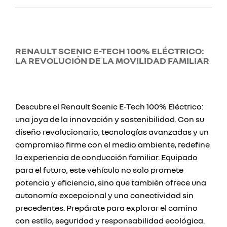
RENAULT SCENIC E-TECH 100% ELÉCTRICO:
LA REVOLUCIÓN DE LA MOVILIDAD FAMILIAR
Descubre el Renault Scenic E-Tech 100% Eléctrico:
una joya de la innovación y sostenibilidad. Con su
diseño revolucionario, tecnologías avanzadas y un
compromiso firme con el medio ambiente, redefine
la experiencia de conducción familiar. Equipado
para el futuro, este vehículo no solo promete
potencia y eficiencia, sino que también ofrece una
autonomía excepcional y una conectividad sin
precedentes. Prepárate para explorar el camino
con estilo, seguridad y responsabilidad ecológica.