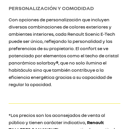
PERSONALIZACIÓN Y COMODIDAD
Con opciones de personalización que incluyen
diversas combinaciones de colores exteriores y
ambientes interiores, cada Renault Scenic E-Tech
puede ser único, reflejando la personalidad y las
preferencias de su propietario. El confort se ve
potenciado por elementos como el techo de cristal
panorámico solarbay®, que no solo ilumina el
habitáculo sino que también contribuye a la
eficiencia energética gracias a su capacidad de
regular la opacidad.
*Los precios son los aconsejados de venta al
público y tienen carácter indicativo,
Renault