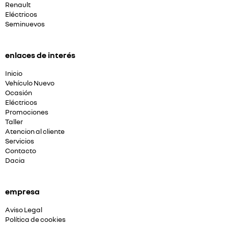
Renault
Eléctricos
Seminuevos
enlaces de interés
Inicio
Vehículo Nuevo
Ocasión
Eléctricos
Promociones
Taller
Atencion al cliente
Servicios
Contacto
Dacia
empresa
Aviso Legal
Política de cookies