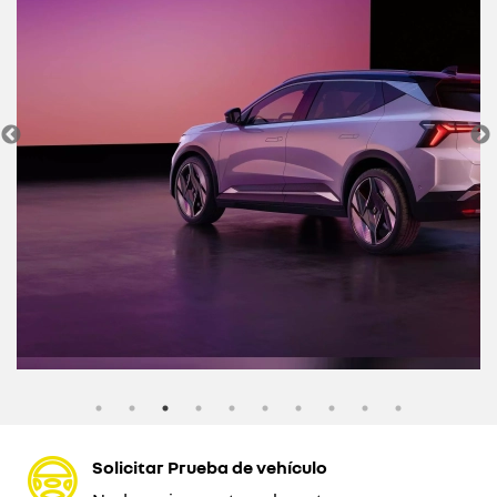
Solicitar Prueba de vehículo