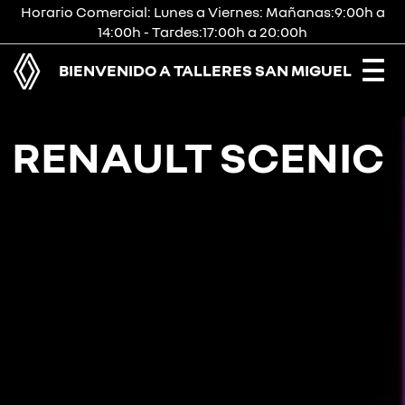
Horario Comercial: Lunes a Viernes: Mañanas:9:00h a
14:00h - Tardes:17:00h a 20:00h
BIENVENIDO A TALLERES SAN MIGUEL
Togg
navi
RENAULT SCENIC