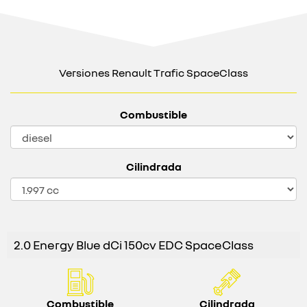
Versiones Renault Trafic SpaceClass
Combustible
Cilindrada
2.0 Energy Blue dCi 150cv EDC SpaceClass
Combustible
Cilindrada