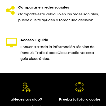
Compartir en redes sociales
Comparte este vehiculo en las redes sociales,
puede que te ayuden a tomar una decisión.
Acceso E-guide
Encuentra toda la información técnica del
Renault Trafic SpaceClass mediante esta
guía electrónica.
¿Necesitas algo?
Prueba tu futuro coche