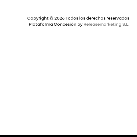
Copyright © 2026 Todos los derechos reservados
Plataforma Concesión by
Releasemarketing S.L.