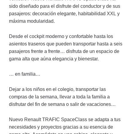
sido diseñado para el disfrute del conductor y de sus
pasajeros: decoración elegante, habitabilidad XXL y
máxima modularidad.
Desde el cockpit moderno y confortable hasta los
asientos traseros que pueden transportar hasta a seis
pasajeros frente a frente… disfruta de un espacio de
gama alta que aúna elegancia y bienestar.
… en familia…
Dejar a los niños en el colegio, transportar las
compras de la semana, llevar a toda la familia a
disfrutar del fin de semana o salir de vacaciones…
Nuevo Renault TRAFIC SpaceClass se adapta a tus
necesidades y proyectos gracias a su esencia de