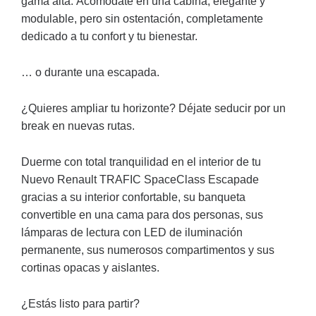
gama alta. Acomódate en una cabina, elegante y
modulable, pero sin ostentación, completamente
dedicado a tu confort y tu bienestar.
… o durante una escapada.
¿Quieres ampliar tu horizonte? Déjate seducir por un
break en nuevas rutas.
Duerme con total tranquilidad en el interior de tu
Nuevo Renault TRAFIC SpaceClass Escapade
gracias a su interior confortable, su banqueta
convertible en una cama para dos personas, sus
lámparas de lectura con LED de iluminación
permanente, sus numerosos compartimentos y sus
cortinas opacas y aislantes.
¿Estás listo para partir?