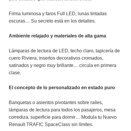
Firma luminosa y faros Full LED, lunas tintadas
oscuras… Su secreto está en los detalles.
Ambiente relajado y materiales de alta gama
Lámparas de lectura de LED, techo claro, tapicería de
cuero Riviera, insertos decorativos cromados,
satinados y negro muy brillante… circula en primera
clase.
El concepto de lo personalizado en estado puro
Banquetas o asientos pivotantes sobre raíles,
lámparas de lectura para todos los pasajeros, mesa
corrediza, superficie para dormir… Modula tu Nuevo
Renault TRAFIC SpaceClass sin límites.