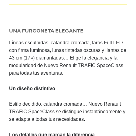
UNA FURGONETA ELEGANTE
Líneas esculpidas, calandra cromada, faros Full LED
con firma luminosa, lunas tintadas oscuras y llantas de
43 cm (17») diamantadas… Elige la elegancia y la
modularidad de Nuevo Renault TRAFIC SpaceClass
para todas tus aventuras.
Un diseño distintivo
Estilo decidido, calandra cromada… Nuevo Renault
TRAFIC SpaceClass se distingue instantáneamente y
se adapta a todas tus necesidades.
Los detalles que marcan la diferencia