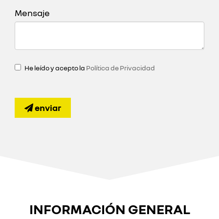
Mensaje
He leído y acepto la
Política de Privacidad
enviar
INFORMACIÓN GENERAL