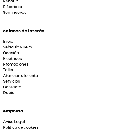
Renault
Eléctricos
Seminuevos
enlaces de interés
Inicio
Vehículo Nuevo
Ocasión
Eléctricos
Promociones
Taller
Atencion al cliente
Servicios
Contacto
Dacia
empresa
Aviso Legal
Política de cookies