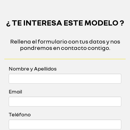
¿ TE INTERESA ESTE MODELO ?
Rellena el formulario con tus datos y nos
pondremos en contacto contigo.
Nombre y Apellidos
Email
Teléfono