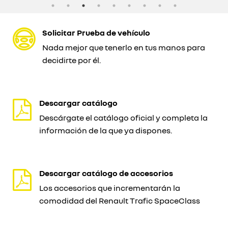
Solicitar Prueba de vehículo
Nada mejor que tenerlo en tus manos para
decidirte por él.
Descargar catálogo
Descárgate el catálogo oficial y completa la
información de la que ya dispones.
Descargar catálogo de accesorios
Los accesorios que incrementarán la
comodidad del Renault Trafic SpaceClass