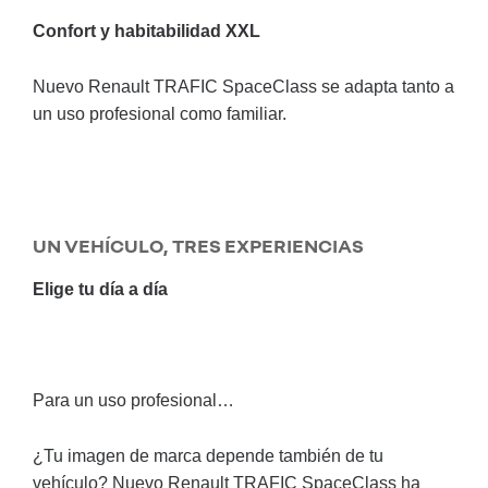
Confort y habitabilidad XXL
Nuevo Renault TRAFIC SpaceClass se adapta tanto a
un uso profesional como familiar.
UN VEHÍCULO, TRES EXPERIENCIAS
Elige tu día a día
Para un uso profesional…
¿Tu imagen de marca depende también de tu
vehículo? Nuevo Renault TRAFIC SpaceClass ha