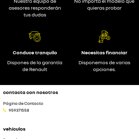
Nuestro equipo de
No importa el modelo que
asesores responderán
quieras probar
tus dudas
Conduce tranquilo
Necesitas financiar
Dispones de la garantía
Disponemos de varias
de Renault
opciones.
contacta con nosotros
Página de Contacto
959371558
vehículos