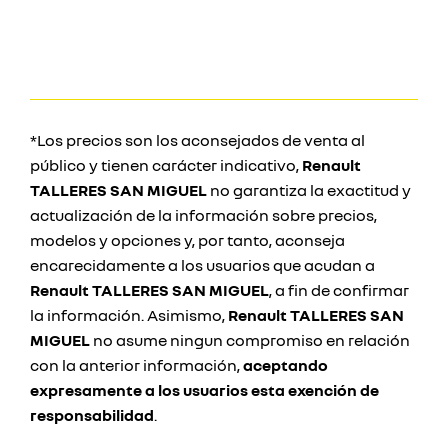
*Los precios son los aconsejados de venta al
público y tienen carácter indicativo,
Renault
TALLERES SAN MIGUEL
no garantiza la exactitud y
actualización de la información sobre precios,
modelos y opciones y, por tanto, aconseja
encarecidamente a los usuarios que acudan a
Renault TALLERES SAN MIGUEL
, a fin de confirmar
la información. Asimismo,
Renault TALLERES SAN
MIGUEL
no asume ningun compromiso en relación
con la anterior información,
aceptando
expresamente a los usuarios esta exención de
responsabilidad
.