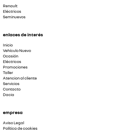
Renault
Eléctricos
Seminuevos
enlaces de interés
Inicio
Vehículo Nuevo
Ocasión
Eléctricos
Promociones
Taller
Atencion al cliente
Servicios
Contacto
Dacia
empresa
Aviso Legal
Política de cookies