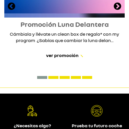
Promoción Luna Delantera
Cámbiala y llévate un clean box de regalo* con my
program ¿Sabías que cambiar la luna delan...
ver promoción
¿Necesitas algo?
Prueba tu futuro coche