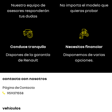
Nuestro equipo de
No importa el modelo que
asesores responderán
quieras probar
tus dudas
Conduce tranquilo
Necesitas financiar
Dispones de la garantía
Disponemos de varias
de Renault
opciones.
contacta con nosotros
Página de Contacto
959371558
vehículos