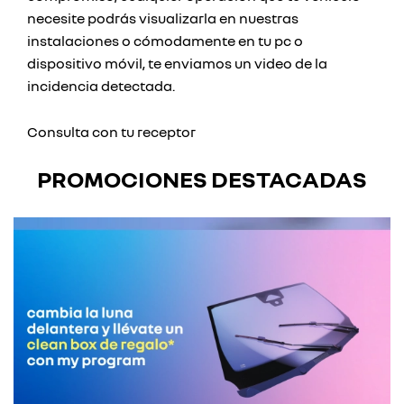
necesite podrás visualizarla en nuestras
instalaciones o cómodamente en tu pc o
dispositivo móvil, te enviamos un video de la
incidencia detectada.
Consulta con tu receptor
PROMOCIONES DESTACADAS